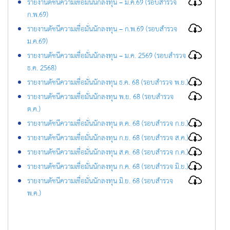
รายงานดัชนีความเชื่อมั่นนักลงทุน – มี.ค.69 (รอบสำรวจ
ก.พ.69)
รายงานดัชนีความเชื่อมั่นนักลงทุน – ก.พ.69 (รอบสำรวจ
ม.ค.69)
รายงานดัชนีความเชื่อมั่นนักลงทุน – ม.ค. 2569 (รอบสำรวจ
ธ.ค. 2568)
รายงานดัชนีความเชื่อมั่นนักลงทุน ธ.ค. 68 (รอบสำรวจ พ.ย.)
รายงานดัชนีความเชื่อมั่นนักลงทุน พ.ย. 68 (รอบสำรวจ
ต.ค.)
รายงานดัชนีความเชื่อมั่นนักลงทุน ต.ค. 68 (รอบสำรวจ ก.ย.)
รายงานดัชนีความเชื่อมั่นนักลงทุน ก.ย. 68 (รอบสำรวจ ส.ค.)
รายงานดัชนีความเชื่อมั่นนักลงทุน ส.ค. 68 (รอบสำรวจ ก.ค.)
รายงานดัชนีความเชื่อมั่นนักลงทุน ก.ค. 68 (รอบสำรวจ มิ.ย.)
รายงานดัชนีความเชื่อมั่นนักลงทุน มิ.ย. 68 (รอบสำรวจ
พ.ค.)