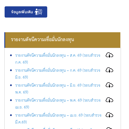
รายงานดัชนีความเชื่อมั่นนักลงทุน
รายงานดัชนีความเชื่อมั่นนักลงทุน – ส.ค. 69 (รอบสำรวจ
ก.ค. 69)
รายงานดัชนีความเชื่อมั่นนักลงทุน – ก.ค. 69 (รอบสำรวจ
มิ.ย. 69)
รายงานดัชนีความเชื่อมั่นนักลงทุน – มิ.ย. 69 (รอบสำรวจ
พ.ค. 69)
รายงานดัชนีความเชื่อมั่นนักลงทุน – พ.ค. 69 (รอบสำรวจ
เม.ย. 69)
รายงานดัชนีความเชื่อมั่นนักลงทุน – เม.ย. 69 (รอบสำรวจ
มี.ค.69)