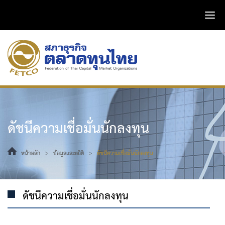
ดัชนีความเชื่อมั่นนักลงทุน
>
>
หน้าหลัก
ข้อมูลและสถิติ
ดัชนีความเชื่อมั่นนักลงทุน
ดัชนีความเชื่อมั่นนักลงทุน