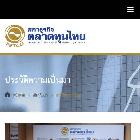
ประวัติความเป็นมา
>
>
หน้าหลัก
เกี่ยวกับเรา
ประวัติความเป็นมา