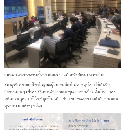
สมาคมตลาดตราสารหนี้ไทย และตลาดหลักทรัพย์แห่งประเทศไทย
สภาธุรกิจตลาดทุนไทยในฐานะผู้แทนองค์กรในตลาดทุนไทย ได้ดำเนิน
กิจกรรมต่างๆ เพื่อส่งเสริมการพัฒนาตลาดทุนอย่างต่อเนื่อง ทั้งด้านการส่ง
เสริมความรู้ความเข้าใจ ที่ถูกต้อง เกี่ยวกับบทบาทและความสำคัญของตลาด
ทุนต่อระบบเศรษฐกิจไทย