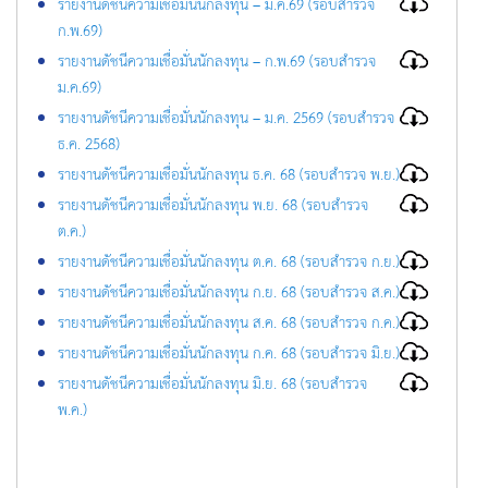
รายงานดัชนีความเชื่อมั่นนักลงทุน – มี.ค.69 (รอบสำรวจ
ก.พ.69)
รายงานดัชนีความเชื่อมั่นนักลงทุน – ก.พ.69 (รอบสำรวจ
ม.ค.69)
รายงานดัชนีความเชื่อมั่นนักลงทุน – ม.ค. 2569 (รอบสำรวจ
ธ.ค. 2568)
รายงานดัชนีความเชื่อมั่นนักลงทุน ธ.ค. 68 (รอบสำรวจ พ.ย.)
รายงานดัชนีความเชื่อมั่นนักลงทุน พ.ย. 68 (รอบสำรวจ
ต.ค.)
รายงานดัชนีความเชื่อมั่นนักลงทุน ต.ค. 68 (รอบสำรวจ ก.ย.)
รายงานดัชนีความเชื่อมั่นนักลงทุน ก.ย. 68 (รอบสำรวจ ส.ค.)
รายงานดัชนีความเชื่อมั่นนักลงทุน ส.ค. 68 (รอบสำรวจ ก.ค.)
รายงานดัชนีความเชื่อมั่นนักลงทุน ก.ค. 68 (รอบสำรวจ มิ.ย.)
รายงานดัชนีความเชื่อมั่นนักลงทุน มิ.ย. 68 (รอบสำรวจ
พ.ค.)