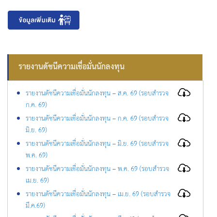
รายงานดัชนีความเชื่อมั่นนักลงทุน
รายงานดัชนีความเชื่อมั่นนักลงทุน – ส.ค. 69 (รอบสำรวจ
ก.ค. 69)
รายงานดัชนีความเชื่อมั่นนักลงทุน – ก.ค. 69 (รอบสำรวจ
มิ.ย. 69)
รายงานดัชนีความเชื่อมั่นนักลงทุน – มิ.ย. 69 (รอบสำรวจ
พ.ค. 69)
รายงานดัชนีความเชื่อมั่นนักลงทุน – พ.ค. 69 (รอบสำรวจ
เม.ย. 69)
รายงานดัชนีความเชื่อมั่นนักลงทุน – เม.ย. 69 (รอบสำรวจ
มี.ค.69)