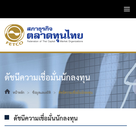
ดัชนีความเชื่อมั่นนักลงทุน
>
>
หน้าหลัก
ข้อมูลและสถิติ
ดัชนีความเชื่อมั่นนักลงทุน
ดัชนีความเชื่อมั่นนักลงทุน