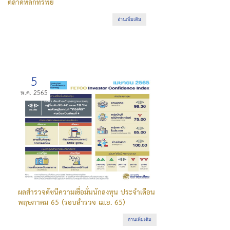
ตลาดหลักทรัพย์
อ่านเพิ่มเติม
5
พ.ค. 2565
ผลสำรวจดัชนีความเชื่อมั่นนักลงทุน ประจำเดือน
พฤษภาคม 65 (รอบสำรวจ เม.ย. 65)
อ่านเพิ่มเติม