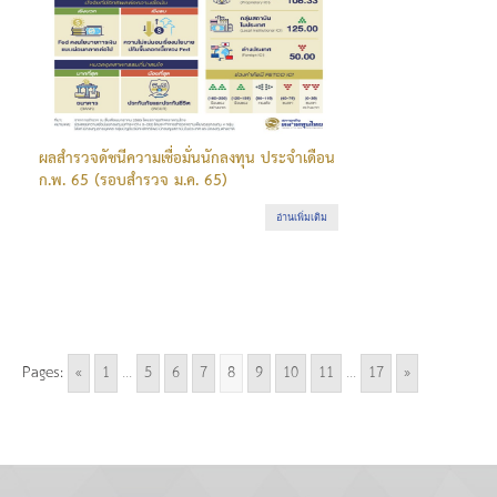
ผลสำรวจดัชนีความเชื่อมั่นนักลงทุน ประจำเดือน
ก.พ. 65 (รอบสำรวจ ม.ค. 65)
อ่านเพิ่มเติม
Pages:
«
1
...
5
6
7
8
9
10
11
...
17
»