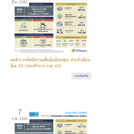
มี.ค. 2565
ผลสำรวจดัชนีความเชื่อมั่นนักลงทุน ประจำเดือน
มี.ค. 65 (รอบสำรวจ ก.พ. 65)
อ่านเพิ่มเติม
7
ก.พ. 2565