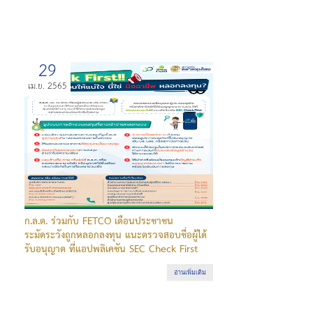
29
เม.ย. 2565
ก.ล.ต. ร่วมกับ FETCO เตือนประชาชน
ระมัดระวังถูกหลอกลงทุน แนะตรวจสอบชื่อผู้ได้
รับอนุญาต ที่แอปพลิเคชัน SEC Check First
อ่านเพิ่มเติม