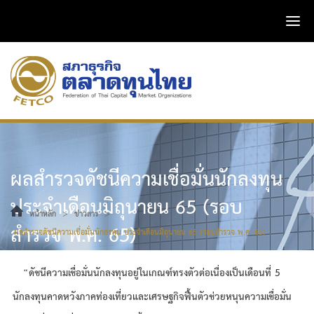
ผลสำรวจดัชนีความเชื่อมั่นนักลงทุน
ประจำเดือนมิถุนายน 65 (รอบ
>
>
หน้าหลัก
ข่าวสาร
สำรวจ พ.ค. 65)
ผลสำรวจดัชนีความเชื่อมั่นนักลงทุน ประจำเดือนมิถุนายน 65 (รอบสำรวจ พ.ค. 65)
“ดัชนีความเชื่อมั่นนักลงทุนอยู่ในเกณฑ์ทรงตัวต่อเนื่องเป็นเดือนที่ 5
นักลงทุนคาดหวังภาคท่องเที่ยวและเศรษฐกิจฟื้นตัวช่วยหนุนความเชื่อมั่น