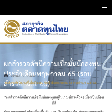
ผลสำรวจดัชนีความเชื่อมั่นนักลงทุน
ประจำเดือนพฤษภาคม 65 (รอบ
>
>
หน้าหลัก
ข่าวสาร
สำรวจ เม.ย. 65)
ผลสำรวจดัชนีความเชื่อมั่นนักลงทุน ประจำเดือนพฤษภาคม 65 (รอบสำรวจ เม.ย. 65)
“ผลสำรวจดัชนีความเชื่อมั่นนักลงทุนอยู่ในเกณฑ์ทรงตัวต่อเนื่องเป็นเดือน
ที่สี่