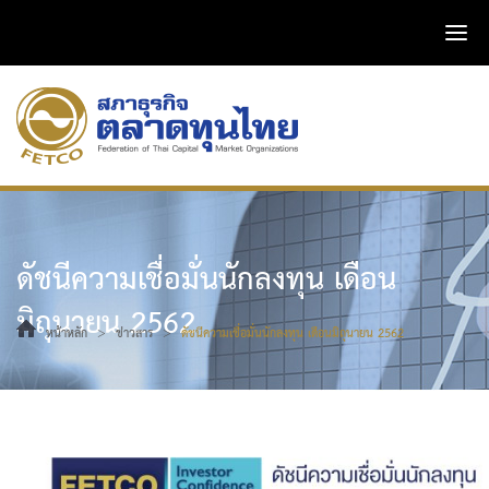
ดัชนีความเชื่อมั่นนักลงทุน เดือน
มิถุนายน 2562
>
>
หน้าหลัก
ข่าวสาร
ดัชนีความเชื่อมั่นนักลงทุน เดือนมิถุนายน 2562