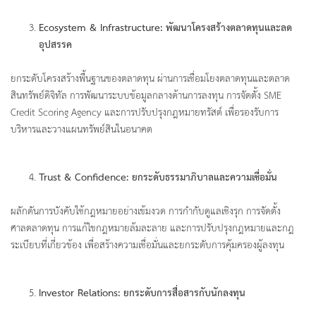
Ecosystem & Infrastructure: พัฒนาโครงสร้างตลาดทุนและลด
อุปสรรค
ยกระดับโครงสร้างพื้นฐานของตลาดทุน ผ่านการเชื่อมโยงตลาดทุนและตลาด
สินทรัพย์ดิจิทัล การพัฒนาระบบข้อมูลกลางด้านการลงทุน การจัดตั้ง SME
Credit Scoring Agency และการปรับปรุงกฎหมายทรัสต์ เพื่อรองรับการ
บริหารและวางแผนทรัพย์สินในอนาคต
Trust & Confidence: ยกระดับธรรมาภิบาลและความเชื่อมั่น
ผลักดันการบังคับใช้กฎหมายอย่างเข้มงวด การกำกับดูแลเชิงรุก การจัดตั้ง
ศาลตลาดทุน การแก้ไขกฎหมายล้มละลาย และการปรับปรุงกฎหมายและกฎ
ระเบียบที่เกี่ยวข้อง เพื่อสร้างความเชื่อมั่นและยกระดับการคุ้มครองผู้ลงทุน
Investor Relations: ยกระดับการสื่อสารกับนักลงทุน