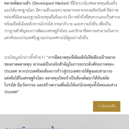
ตลาดพัฒนาแล้ว (
Developed Market)
ที่มีระบบนิเวศตลาดทุนเข้มแข็ง
และได้มาตรฐานโลก มีความลึกและความหลากหลายของผลิตภัณฑ์ มีสภาพ
คล่องที่มั่นคงและฐานนักลงทุนที่แข็งแกร่ง มีการเข้าถึงที่สะดวกและเป็นสากล
พร้อมยึดมั่นในหลักความโปร่งใส ธรรมาภิบาล และความยั่งยืน เพื่อเป็น
รากฐานสำคัญของการพัฒนาเศรษฐกิจไทย และรักษาขีดความสามารถในการ
แข่งขันของประเทศในฐานะประเทศรายได้สูงอย่างยั่งยืน
นายไพบูลย์กล่าวทิ้งท้ายว่า
“การมีตลาดทุนที่เข้มแข็งไม่ใช่เพียงเป้าหมาย
ของภาคตลาดทุน หากแต่เป็นกลไกสำคัญในการยกระดับศักยภาพของ
ประเทศ หากประเทศไทยต้องการก้าวสู่ประเทศรายได้สูงและสามารถ
แข่งขันได้ในเศรษฐกิจโลก ตลาดทุนไทยจำเป็นต้องพัฒนาให้ทันสมัย
โปร่งใส มีนวัตกรรม และสร้างความเชื่อมั่นให้แก่นักลงทุนทั้งไทยและต่าง
ประเทศ”
<<ย้อนกลับ