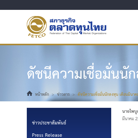
ดัชนีความเชื่อมั่นน
หน้าหลัก
>
ข่าวสาร
>
ดัชนีความเชื่อมั่นนักลงทุน เดือนมีนา
นายไพบู
มีนาคม 2
ข่าวประชาสัมพันธ์
Press Release