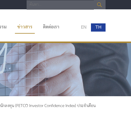
กรรม
ข่าวสาร
ติดต่อเรา
EN
TH
2
ั่นนักลงทุน (FETCO Investor Confidence Index) ประจำเดือน