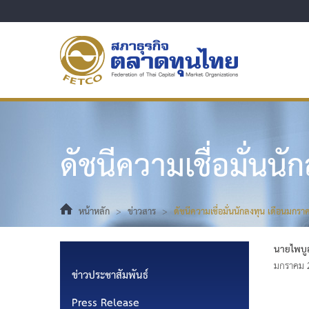
ดัชนีความเชื่อมั่น
หน้าหลัก
>
ข่าวสาร
>
ดัชนีความเชื่อมั่นนักลงทุน เดือนมกร
นายไพบู
มกราคม 2
ข่าวประชาสัมพันธ์
Press Release