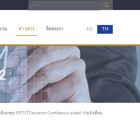
กรรม
ข่าวสาร
ติดต่อเรา
EN
TH
62
ั่นนักลงทุน (FETCO Investor Confidence Index) ประจำเดือน