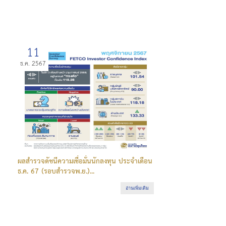
11
ธ.ค. 2567
ผลสำรวจดัชนีความเชื่อมั่นนักลงทุน ประจำเดือน
ธ.ค. 67 (รอบสำรวจพ.ย.)...
อ่านเพิ่มเติม