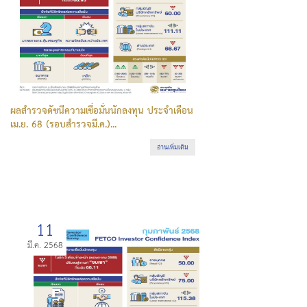
ผลสำรวจดัชนีความเชื่อมั่นนักลงทุน ประจำเดือน
เม.ย. 68 (รอบสำรวจมี.ค.)...
อ่านเพิ่มเติม
11
มี.ค. 2568