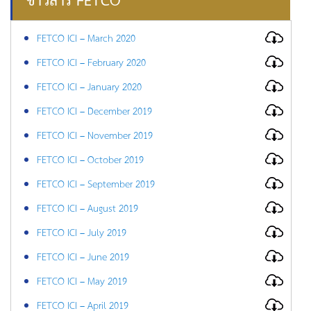
ข่าวสาร FETCO
FETCO ICI – March 2020
FETCO ICI – February 2020
FETCO ICI – January 2020
FETCO ICI – December 2019
FETCO ICI – November 2019
FETCO ICI – October 2019
FETCO ICI – September 2019
FETCO ICI – August 2019
FETCO ICI – July 2019
FETCO ICI – June 2019
FETCO ICI – May 2019
FETCO ICI – April 2019