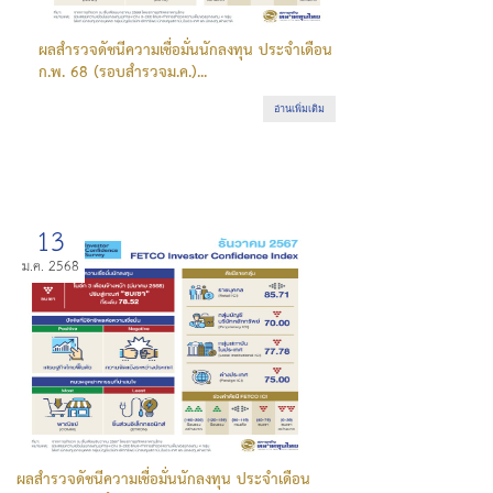
ผลสำรวจดัชนีความเชื่อมั่นนักลงทุน ประจำเดือน
ก.พ. 68 (รอบสำรวจม.ค.)...
อ่านเพิ่มเติม
13
ม.ค. 2568
ผลสำรวจดัชนีความเชื่อมั่นนักลงทุน ประจำเดือน