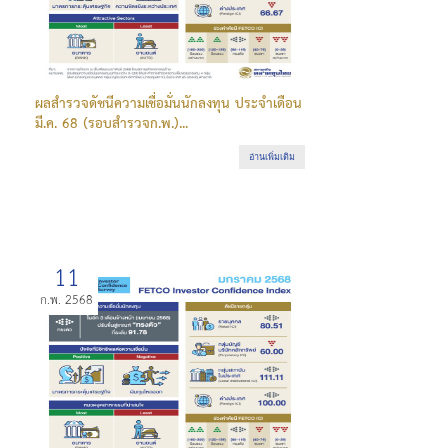
ผลสำรวจดัชนีความเชื่อมั่นนักลงทุน ประจำเดือน
มี.ค. 68 (รอบสำรวจก.พ.)...
อ่านเพิ่มเติม
11
ก.พ. 2568