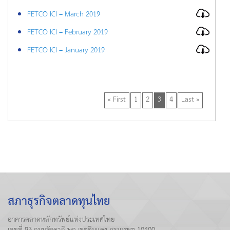
FETCO ICI – March 2019
FETCO ICI – February 2019
FETCO ICI – January 2019
« First
1
2
3
4
Last »
สภาธุรกิจตลาดทุนไทย
อาคารตลาดหลักทรัพย์แห่งประเทศไทย