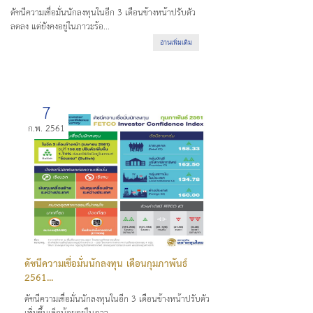
ดัชนีความเชื่อมั่นนักลงทุนในอีก 3 เดือนข้างหน้าปรับตัว
ลดลง แต่ยังคงอยู่ในภาวะร้อ...
อ่านเพิ่มเติม
7
ก.พ. 2561
ดัชนีความเชื่อมั่นนักลงทุน เดือนกุมภาพันธ์
2561...
ดัชนีความเชื่อมั่นนักลงทุนในอีก 3 เดือนข้างหน้าปรับตัว