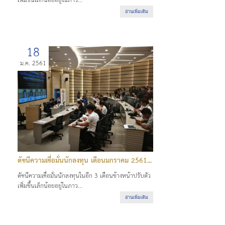
เพิ่มขึ้นเล็กน้อยอยู่ในภาว...
อ่านเพิ่มเติม
18
ม.ค. 2561
ดัชนีความเชื่อมั่นนักลงทุน เดือนมกราคม 2561...
ดัชนีความเชื่อมั่นนักลงทุนในอีก 3 เดือนข้างหน้าปรับตัว
เพิ่มขึ้นเล็กน้อยอยู่ในภาว...
อ่านเพิ่มเติม