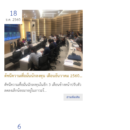
18
ธ.ค. 2560
ดัชนีความเชื่อมั่นนักลงทุน เดือนธันวาคม 2560...
ดัชนีความเชื่อมั่นนักลงทุนในอีก 3 เดือนข้างหน้าปรับตัว
ลดลงเล็กน้อยมาอยู่ในภาวะร้...
อ่านเพิ่มเติม
6