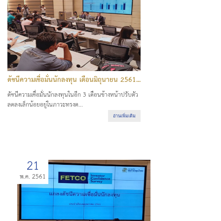
ดัชนีความเชื่อมั่นนักลงทุน เดือนมิถุนายน 2561...
ดัชนีความเชื่อมั่นนักลงทุนในอีก 3 เดือนข้างหน้าปรับตัว
ลดลงเล็กน้อยอยู่ในภาวะทรงต...
อ่านเพิ่มเติม
21
พ.ค. 2561