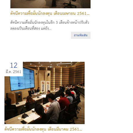
ดัชนีความเชื่อมั่นนักลงทุน เดือนเมษายน 2561...
ดัชนีความเชื่อมั่นนักลงทุนในอีก 3 เดือนข้างหน้าปรับตัว
ลดลงเป็นเดือนที่สอง แต่ยัง...
อ่านเพิ่มเติม
12
มี.ค. 2561
ดัชนีความเชื่อมั่นนักลงทุน เดือนมีนาคม 2561...