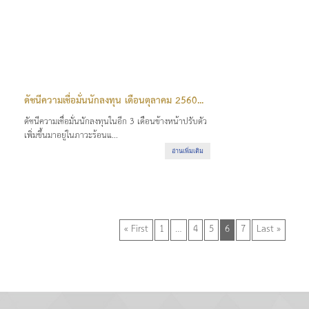
ดัชนีความเชื่อมั่นนักลงทุน เดือนตุลาคม 2560...
ดัชนีความเชื่อมั่นนักลงทุนในอีก 3 เดือนข้างหน้าปรับตัว
เพิ่มขึ้นมาอยู่ในภาวะร้อนแ...
อ่านเพิ่มเติม
« First
1
…
4
5
6
7
Last »