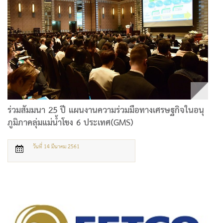
ร่วมสัมมนา 25 ปี แผนงานความร่วมมือทางเศรษฐกิจในอนุ
ภูมิภาคลุ่มแม่น้ำโขง 6 ประเทศ(GMS)
วันที่ 14 มีนาคม 2561