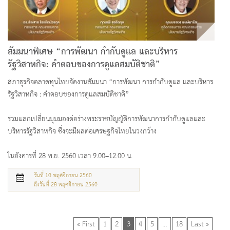
สัมมนาพิเศษ “การพัฒนา กำกับดูแล และบริหาร
รัฐวิสาหกิจ: คำตอบของการดูแลสมบัติชาติ”
สภาธุรกิจตลาดทุนไทยจัดงานสัมมนา “การพัฒนา การกำกับดูแล และบริหาร
รัฐวิสาหกิจ : คำตอบของการดูแลสมบัติชาติ”
ร่วมแลกเปลี่ยนมุมมองต่อร่างพระราชบัญญัติการพัฒนาการกำกับดูแลและ
บริหารรัฐวิสาหกิจ ซึ่งจะมีผลต่อเศรษฐกิจไทยในวงกว้าง
ในอังคารที่ 28 พ.ย. 2560 เวลา 9.00–12.00 น.
วันที่ 10 พฤศจิกายน 2560
ถึงวันที่ 28 พฤศจิกายน 2560
« First
1
2
3
4
5
…
18
Last »