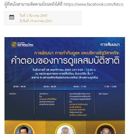
ผุู้ที่สนใจสามารถติดตามย้อนหลังได้ที่ https://www.facebook.com/fetco
วันที่ 1 ธันวาคม 2560
ถึงวันที่ 19 มกราคม 2561