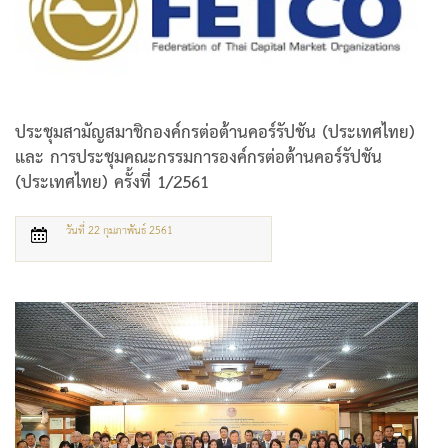
ประชุมสามัญสมาชิกองค์กรต่อต้านคอร์รัปชัน (ประเทศไทย)
และ การประชุมคณะกรรมการองค์กรต่อต้านคอร์รัปชัน
(ประเทศไทย) ครั้งที่ 1/2561
วันที่ 22 กุมภาพันธ์ 2561