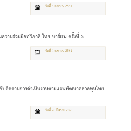
วันที่ 5 เมษายน 2561
ามร่วมมือทวิภาคี ไทย-บาร์เรน ครั้งที่ 3
วันที่ 4 เมษายน 2561
กับติดตามการดำเนินงานตามแผนพัฒนาตลาดทุนไทย
วันที่ 26 มีนาคม 2561