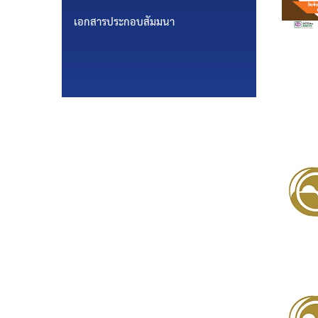
เอกสารประกอบสัมมนา