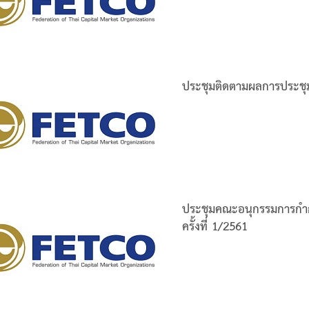
ประชุมติดตามผลการประชุมคว
ประชุมคณะอนุกรรมการกำ
ครั้งที่ 1/2561