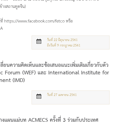
้างสถานทูตจีน)
ได้ที่ https://www.facebook.com/fetco หรือ
HA
วันที่ 22 มิถุนายน 2561
ถึงวันที่ 9 กรกฎาคม 2561
ลี่ยนความคิดเห็นและข้อเสนอแนะเพิ่มเติมเกี่ยวกับตัว
c Forum (WEF) และ International Institute for
ent (IMD)
วันที่ 27 เมษายน 2561
างแผนแม่บท ACMECS ครั้งที่ 3 ร่วมกับประเทศ