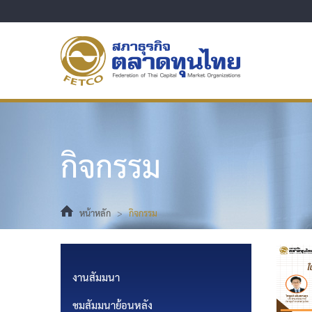
กิจกรรม
หน้าหลัก
>
กิจกรรม
งานสัมมนา
ชมสัมมนาย้อนหลัง