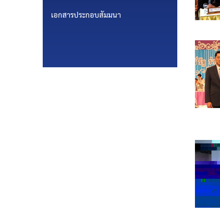
เอกสารประกอบสัมมนา