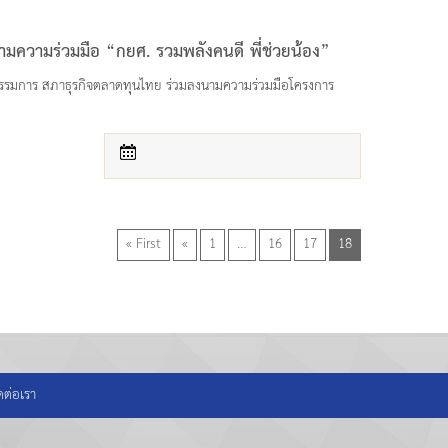
มความร่วมมือ “กยศ. รวมพลังคนดี พี่ช่วยน้อง”
กรรมการ สภาธุรกิจตลาดทุนไทย ร่วมลงนามความร่วมมือโครงการ
« First
«
1
…
16
17
18
ดต่อเรา