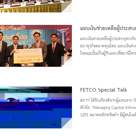
มอบเงินช่วยเหลือผู้ประสบ
มอบเงินช่วยเหลือผู้ประสบอุทกภัย
สภาธุรกิจตลาดทุนไทย มอบเงินช่วย
ในขณะนั้นเป็นผู้รับมอบที่สถานีโท
FETCO Special Talk
สภาฯ ได้รับเกียรติจากผู้แทนจาก
หัวข้อ “Managing Capital Infl
1201 ตลาดหลักทรัพย์ฯ มีผู้สนใจ