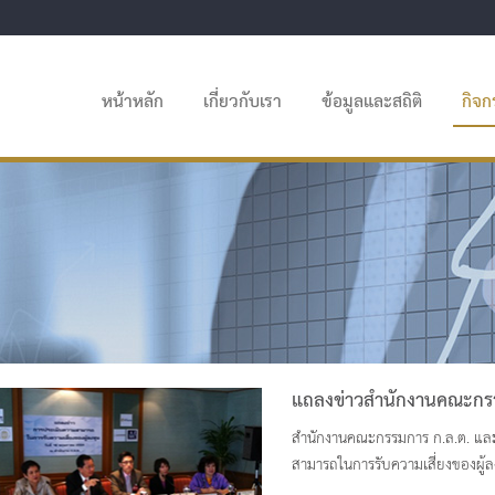
หน้าหลัก
เกี่ยวกับเรา
ข้อมูลและสถิติ
กิจ
แถลงข่าวสำนักงานคณะกร
สำนักงานคณะกรรมการ ก.ล.ต. และ
สามารถในการรับความเสี่ยงของผู้ล