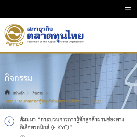
กิจกรรม
>
>
หน้าหลัก
กิจกรรม
สัมมนา “กระบวนการการรู้จักลูกค้าผ่านช่องทางอิเล็กทรอนิกส์ (E-KYC)”
สัมมนา “กระบวนการการรู้จักลูกค้าผ่านช่องทาง
อิเล็กทรอนิกส์ (E-KYC)”