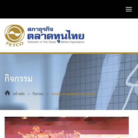
กิจกรรม
>
>
หน้าหลัก
กิจกรรม
มอบเงินช่วยเหลือผู้ประสบอุทกภัย