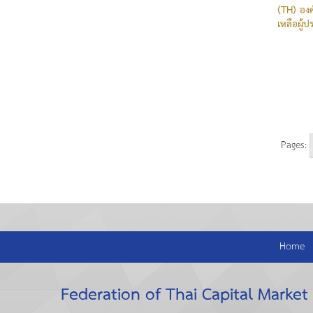
(TH) องค
เหลือผู้
Pages:
Home
Federation of Thai Capital Market