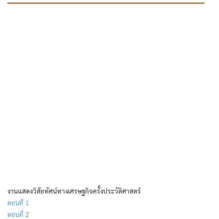
งานแสดงวิสัยทัศน์ทางเศรษฐกิจครั้งประวัติศาสตร์
ตอนที่ 1
ตอนที่ 2