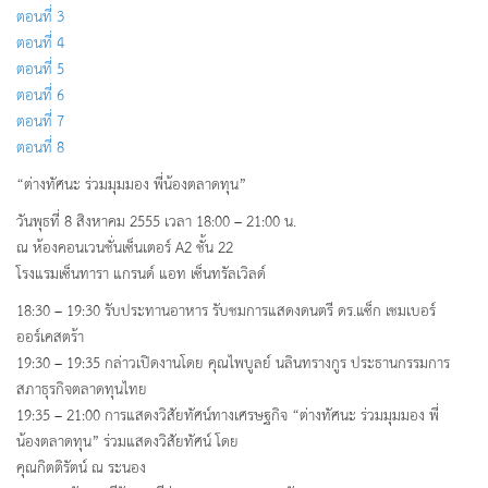
ตอนที่ 3
ตอนที่ 4
ตอนที่ 5
ตอนที่ 6
ตอนที่ 7
ตอนที่ 8
“ต่างทัศนะ ร่วมมุมมอง พี่น้องตลาดทุน”
วันพุธที่ 8 สิงหาคม 2555 เวลา 18:00 – 21:00 น.
ณ ห้องคอนเวนชั่นเซ็นเตอร์ A2 ชั้น 22
โรงแรมเซ็นทารา แกรนด์ แอท เซ็นทรัลเวิลด์
18:30 – 19:30 รับประทานอาหาร รับชมการแสดงดนตรี ดร.แซ็ก เชมเบอร์
ออร์เคสตร้า
19:30 – 19:35 กล่าวเปิดงานโดย คุณไพบูลย์ นลินทรางกูร ประธานกรรมการ
สภาธุรกิจตลาดทุนไทย
19:35 – 21:00 การแสดงวิสัยทัศน์ทางเศรษฐกิจ “ต่างทัศนะ ร่วมมุมมอง พี่
น้องตลาดทุน” ร่วมแสดงวิสัยทัศน์ โดย
คุณกิตติรัตน์ ณ ระนอง