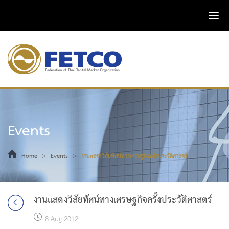
Events
>
>
Home
Events
งานแสดงวิสัยทัศน์ทางเศรษฐกิจครั้งประวัติศาสตร์
งานแสดงวิสัยทัศน์ทางเศรษฐกิจครั้งประวัติศาสตร์
8 Aug 2012