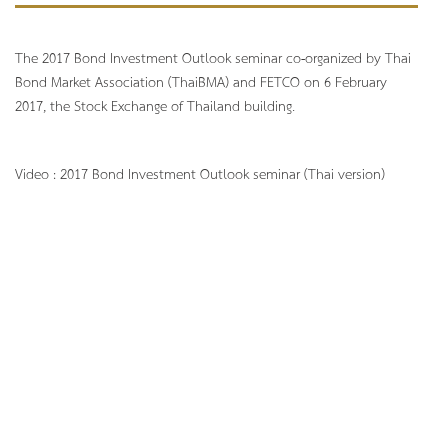
The 2017 Bond Investment Outlook seminar co-organized by Thai
Bond Market Association (ThaiBMA) and FETCO on 6 February
2017, the Stock Exchange of Thailand building.
Video : 2017 Bond Investment Outlook seminar (Thai version)